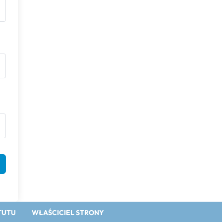
TUTU
WŁAŚCICIEL STRONY