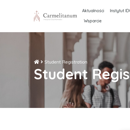
Aktualności
Instytut ID
Wsparcie
Student Registration
Student Regis