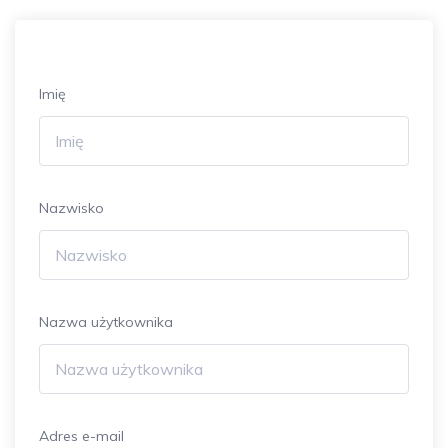
Imię
Nazwisko
Nazwa użytkownika
Adres e-mail