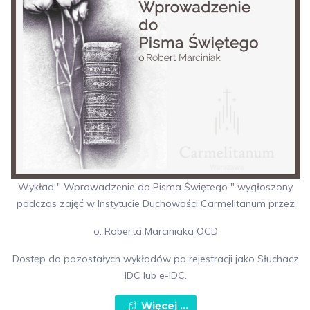
Wykład " Wprowadzenie do Pisma Świętego " wygłoszony
podczas zajęć w Instytucie Duchowości Carmelitanum przez
o. Roberta Marciniaka OCD
Dostęp do pozostałych wykładów po rejestracji jako Słuchacz
IDC lub e-IDC.
Więcej ...