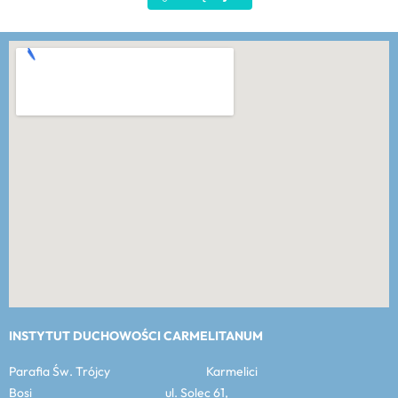
INSTYTUT DUCHOWOŚCI CARMELITANUM
Parafia Św. Trójcy Karmelici
Bosi ul. Solec 61,