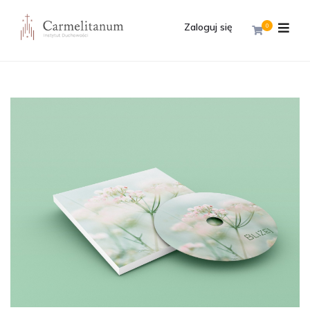
Zaloguj się
0