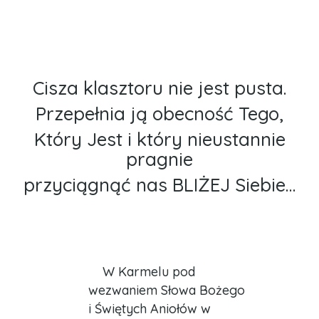
Cisza klasztoru nie jest pusta.
Przepełnia ją obecność Tego,
Który Jest i który nieustannie
pragnie
przyciągnąć nas BLIŻEJ Siebie…
W Karmelu pod
wezwaniem Słowa Bożego
i Świętych Aniołów w