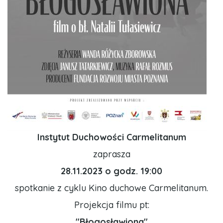
Instytut Duchowości Carmelitanum
zaprasza
28.11.2023 o godz. 19:00
spotkanie z cyklu Kino duchowe Carmelitanum.
Projekcja filmu pt:
"Błogosławiona"