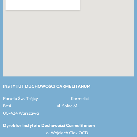
INSTYTUT DUCHOWOŚCI CARMELITANUM
Parafia Św. Trójcy Karmelici
Bosi ul. Solec 61,
00-424 Warszawa
Dyrektor Instytutu Duchowości Carmelitanum
o. Wojciech Ciak OCD