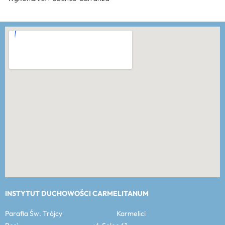
INSTYTUT DUCHOWOŚCI CARMELITANUM
Parafia Św. Trójcy Karmelici