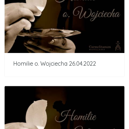
Homilie o. Wojciecha 26.04.2022