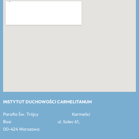
INSTYTUT DUCHOWOŚCI CARMELITANUM
Parafia Św. Trójcy Karmelici
Bosi ul. Solec 61,
00-424 Warszawa