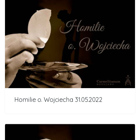
Homilie o. Wojciecha 31.05.2022