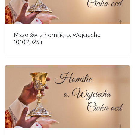
Msza św. z homilią o. Wojciecha
10.10.2023 r.