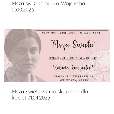
Msza św. z homilią o. Wojciecha
03.10.2023
Msza Święta z dnia skupienia dla
kobiet 01.04.2023