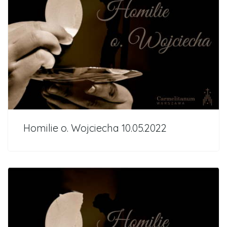
Homilie o. Wojciecha 10.05.2022