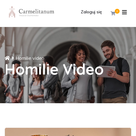
Zaloguj się
0
Homilie video
Homilie Video