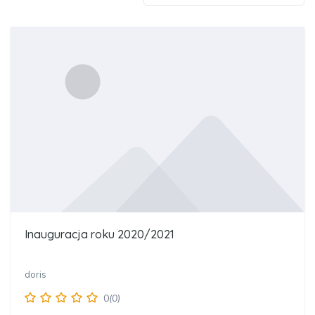
Inauguracja roku 2020/2021
doris
0
(0)