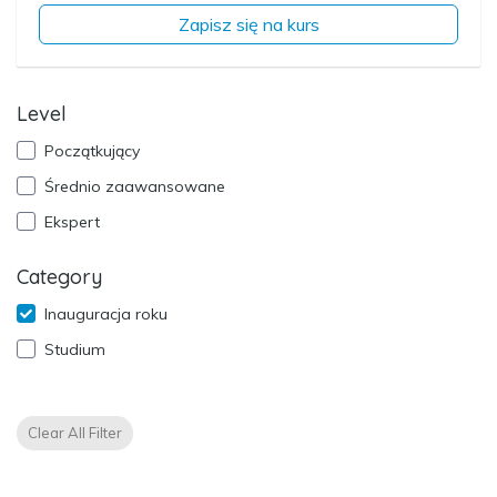
Zapisz się na kurs
Level
Początkujący
Średnio zaawansowane
Ekspert
Category
Inauguracja roku
Studium
Clear All Filter