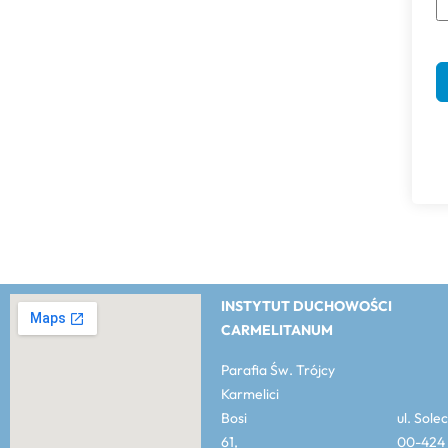
INSTYTUT DUCHOWOŚCI
CARMELITANUM
Parafia Św. Trójcy
Karmelici
Bosi ul. Solec
61, 00-424