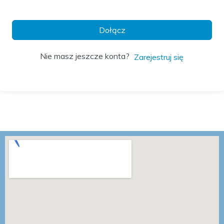
Dołącz
Nie masz jeszcze konta?
Zarejestruj się