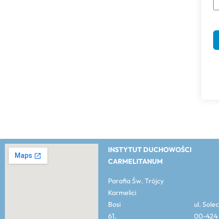
INSTYTUT DUCHOWOŚCI
CARMELITANUM
Parafia Św. Trójcy
Karmelici
Bosi ul. Solec
61, 00-424