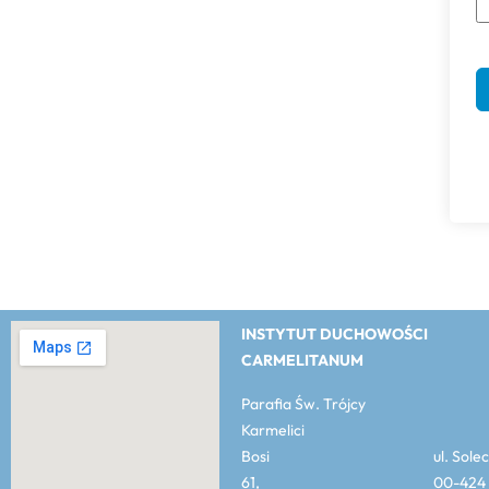
INSTYTUT DUCHOWOŚCI
CARMELITANUM
Parafia Św. Trójcy
Karmelici
Bosi ul. Solec
61, 00-424