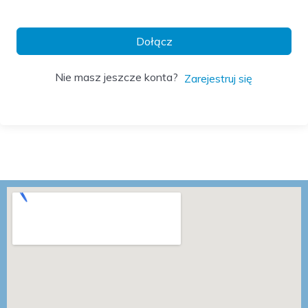
Dołącz
Nie masz jeszcze konta?
Zarejestruj się