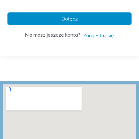
Dołącz
Nie masz jeszcze konta?
Zarejestruj się