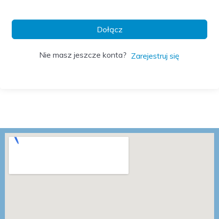
Dołącz
Nie masz jeszcze konta?
Zarejestruj się