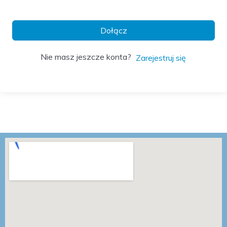
Dołącz
Nie masz jeszcze konta?
Zarejestruj się