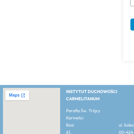
INSTYTUT DUCHOWOŚCI
CARMELITANUM
Parafia Św. Trójcy
Karmelici
Bosi ul. Solec
61, 00-424