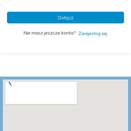
Dołącz
Nie masz jeszcze konta?
Zarejestruj się