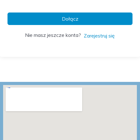
Dołącz
Nie masz jeszcze konta?
Zarejestruj się