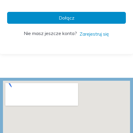
Dołącz
Nie masz jeszcze konta?
Zarejestruj się