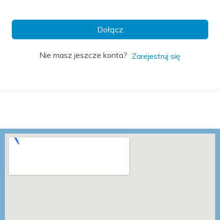
Dołącz
Nie masz jeszcze konta?
Zarejestruj się