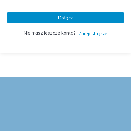
Dołącz
Nie masz jeszcze konta?
Zarejestruj się