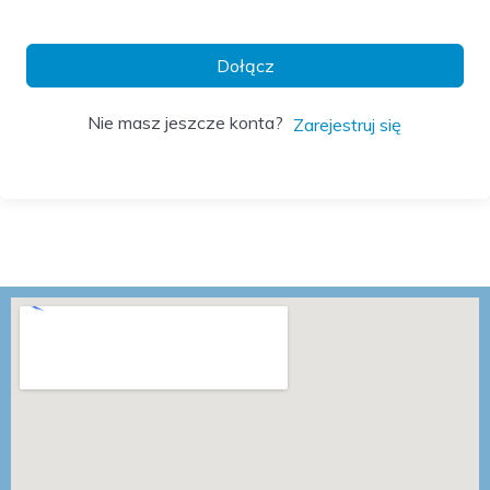
Dołącz
Nie masz jeszcze konta?
Zarejestruj się