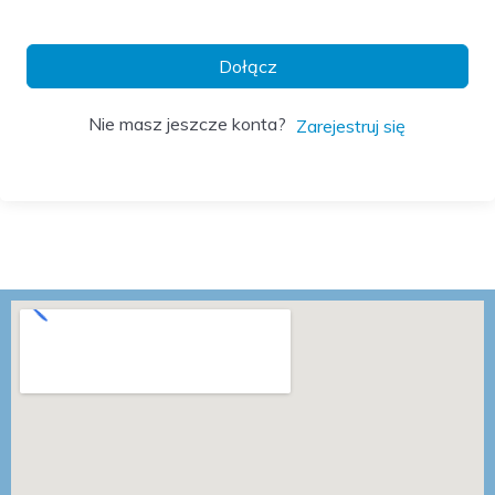
Dołącz
Nie masz jeszcze konta?
Zarejestruj się