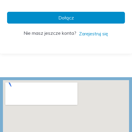
Dołącz
Nie masz jeszcze konta?
Zarejestruj się