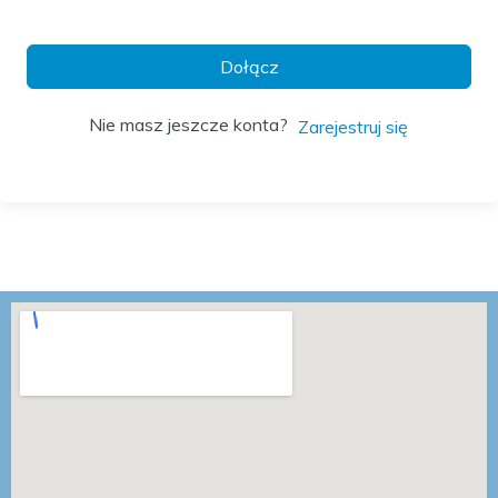
Dołącz
Nie masz jeszcze konta?
Zarejestruj się