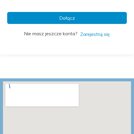
Dołącz
Nie masz jeszcze konta?
Zarejestruj się