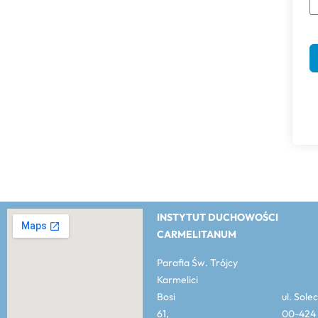
INSTYTUT DUCHOWOŚCI
CARMELITANUM
Parafia Św. Trójcy
Karmelici
Bosi ul. Solec
61, 00-424