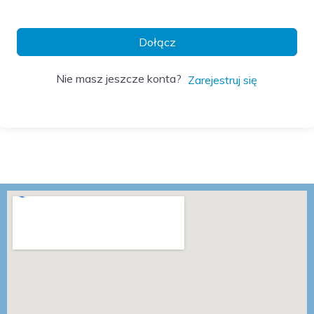
Dołącz
Nie masz jeszcze konta?
Zarejestruj się