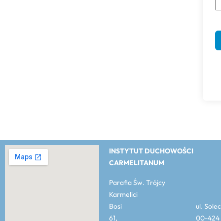
INSTYTUT DUCHOWOŚCI
CARMELITANUM
Parafia Św. Trójcy
Karmelici
Bosi ul. Solec
61, 00-424