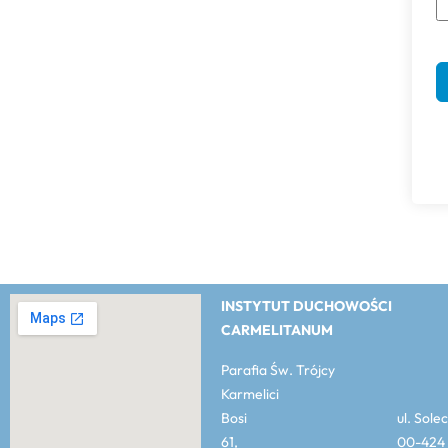
INSTYTUT DUCHOWOŚCI
CARMELITANUM
Parafia Św. Trójcy
Karmelici
Bosi ul. Solec
61, 00-424