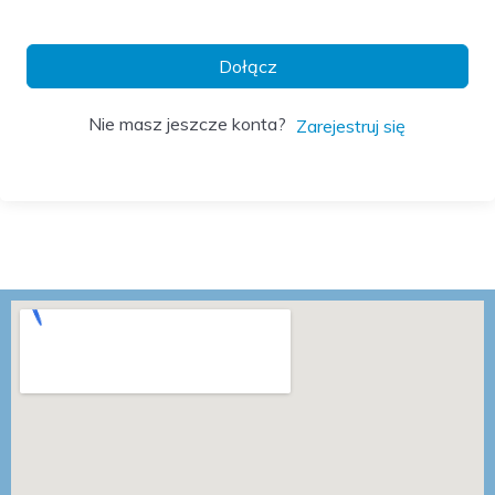
Dołącz
Nie masz jeszcze konta?
Zarejestruj się