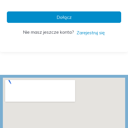
Dołącz
Nie masz jeszcze konta?
Zarejestruj się