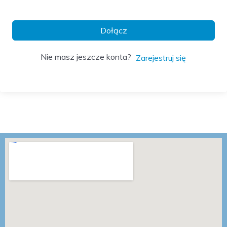
Dołącz
Nie masz jeszcze konta?
Zarejestruj się