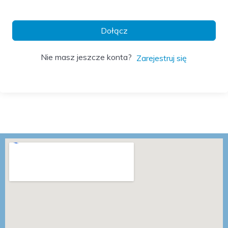
Dołącz
Nie masz jeszcze konta?
Zarejestruj się