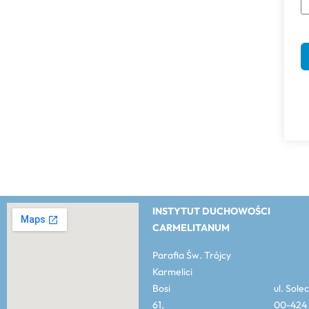
INSTYTUT DUCHOWOŚCI
CARMELITANUM
Parafia Św. Trójcy
Karmelici
Bosi ul. Solec
61, 00-424