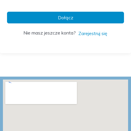
Dołącz
Nie masz jeszcze konta?
Zarejestruj się