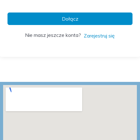
Dołącz
Nie masz jeszcze konta?
Zarejestruj się