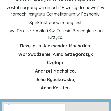
został nagrany w ramach "Piwnicy duchowej" w
ramach Instytutu Carmelitanum w Poznaniu.
Spektakl poświęcony jest
św. Teresie z Avila i św. Teresie Benedykcie od
Krzyża.
Reżyseria: Aleksander Machalica.
Wprowadzenie: Anna Grzegorczyk
Czytają:
Andrzej Machalica,
Julia Rybakowska,
Anna Kersten
.