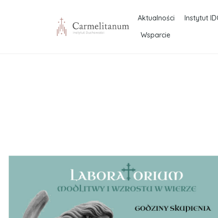
Aktualności
Instytut ID
Wsparcie