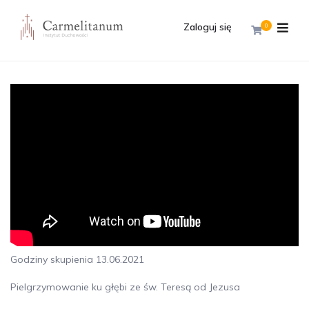
Zaloguj się
0
Godziny skupienia 13.06.2021
Pielgrzymowanie ku głębi ze św. Teresą od Jezusa