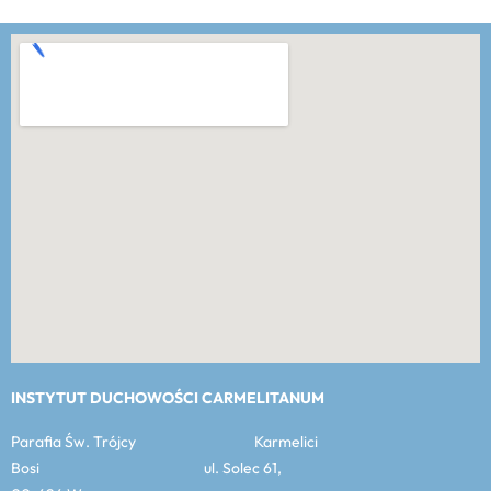
INSTYTUT DUCHOWOŚCI CARMELITANUM
Parafia Św. Trójcy Karmelici
Bosi ul. Solec 61,