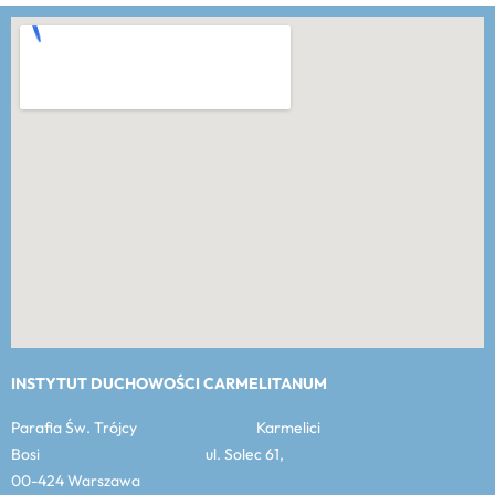
INSTYTUT DUCHOWOŚCI CARMELITANUM
Parafia Św. Trójcy Karmelici
Bosi ul. Solec 61,
00-424 Warszawa