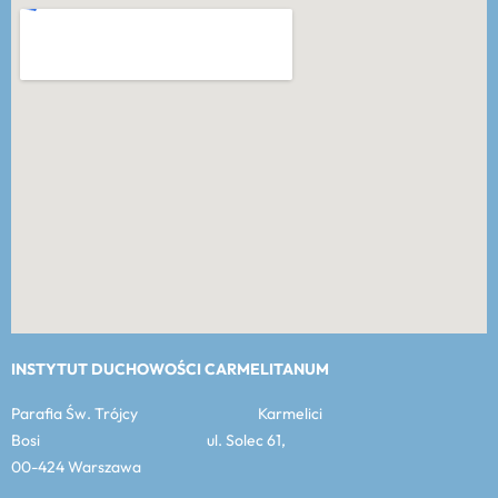
INSTYTUT DUCHOWOŚCI CARMELITANUM
Parafia Św. Trójcy Karmelici
Bosi ul. Solec 61,
00-424 Warszawa