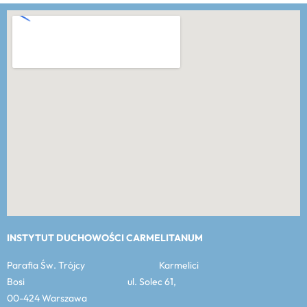
INSTYTUT DUCHOWOŚCI CARMELITANUM
Parafia Św. Trójcy Karmelici
Bosi ul. Solec 61,
00-424 Warszawa