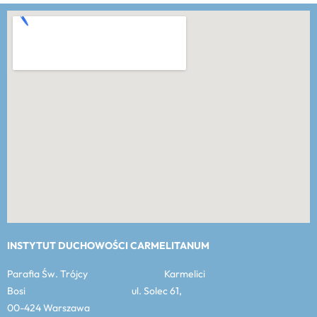
INSTYTUT DUCHOWOŚCI CARMELITANUM
Parafia Św. Trójcy Karmelici
Bosi ul. Solec 61,
00-424 Warszawa