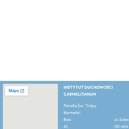
INSTYTUT DUCHOWOŚCI
CARMELITANUM
Parafia Św. Trójcy
Karmelici
Bosi ul. Solec
61, 00-424