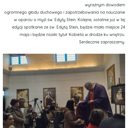
wyraźnym dowodem
ogromnego głodu duchowego i zapotrzebowania na nauczanie
w oparciu o myśl św. Edyty Stein. Kolejne, ostatnie już w tej
edycji spotkanie ze św. Edytą Stein, będzie miało miejsce 24
maja i będzie nosiło tytuł: Kobieta w drodze ku wnętrzu.
Serdecznie zapraszamy.