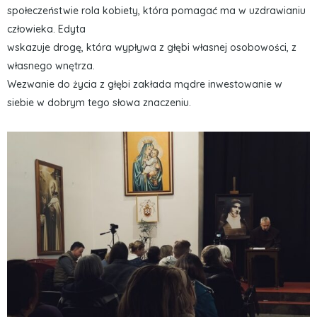
społeczeństwie rola kobiety, która pomagać ma w uzdrawianiu
człowieka. Edyta
wskazuje drogę, która wypływa z głębi własnej osobowości, z
własnego wnętrza.
Wezwanie do życia z głębi zakłada mądre inwestowanie w
siebie w dobrym tego słowa znaczeniu.