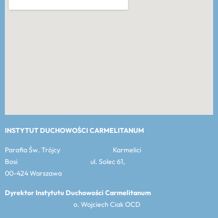
INSTYTUT DUCHOWOŚCI CARMELITANUM
Parafia Św. Trójcy Karmelici
Bosi ul. Solec 61,
00-424 Warszawa
Dyrektor Instytutu Duchowości Carmelitanum
o. Wojciech Ciak OCD