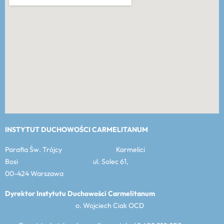
INSTYTUT DUCHOWOŚCI CARMELITANUM
Parafia Św. Trójcy Karmelici
Bosi ul. Solec 61,
00-424 Warszawa
Dyrektor Instytutu Duchowości Carmelitanum
o. Wojciech Ciak OCD