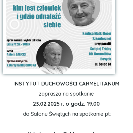
INSTYTUT DUCHOWOŚCI CARMELITANUM
zaprasza na spotkanie
23.02.2025 r. o godz. 19:00
do Salonu Świętych na spotkanie pt: